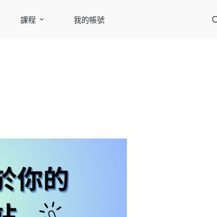
課程
我的帳號