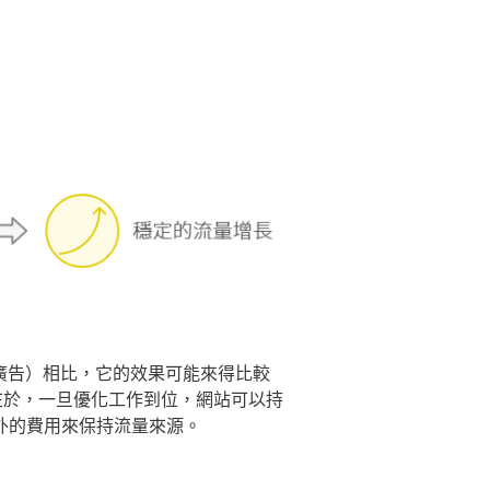
廣告）相比，它的效果可能來得比較
在於，一旦優化工作到位，網站可以持
外的費用來保持流量來源。