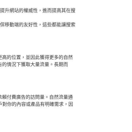
提升網站的權威性，進而提高其在搜
保移動端的友好性，這些都能讓搜索
更高的位置，並因此獲得更多的自然
告的情況下獲取大量流量。長期而
依賴付費廣告的訪問量。自然流量通
戶對你的內容或產品有明確需求，因