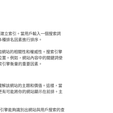
並建立索引。當用戶輸入一個搜索詞
多種排名因素進行排序。
加網站的相關性和權威性。搜索引擎
位置。例如，網站內容中的關鍵詞使
索引擎衡量的重要因素。
理解該網站的主題和價值。這樣，當
更有可能將你的網站顯示在前排。主
引擎能夠識別出網站與用戶搜索的查