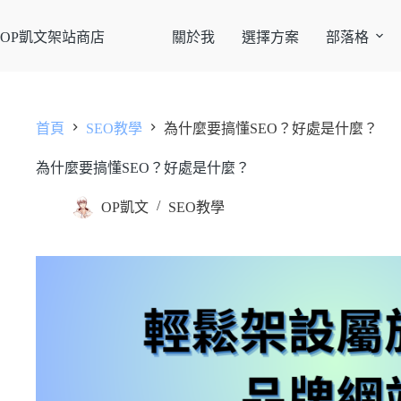
OP凱文架站商店
關於我
選擇方案
部落格
首頁
SEO教學
為什麼要搞懂SEO？好處是什麼？
為什麼要搞懂SEO？好處是什麼？
OP凱文
SEO教學