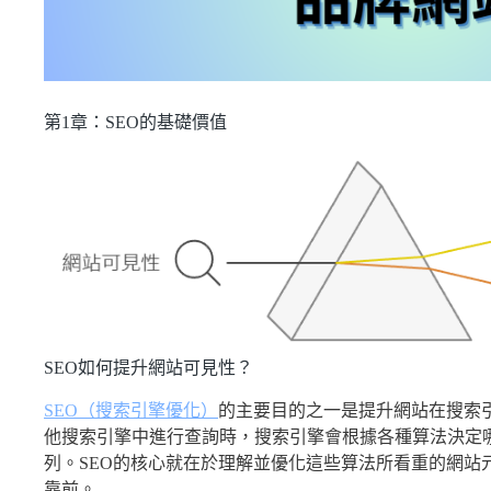
第1章：SEO的基礎價值
SEO如何提升網站可見性？
SEO（搜索引擎優化）
的主要目的之一是提升網站在搜索引擎
他搜索引擎中進行查詢時，搜索引擎會根據各種算法決定
列。SEO的核心就在於理解並優化這些算法所看重的網站
靠前。