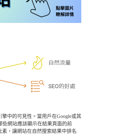
中的可見性。當用戶在Google或其
哪些網站應該顯示在結果頁面的前
元素，讓網站在自然搜索結果中排名