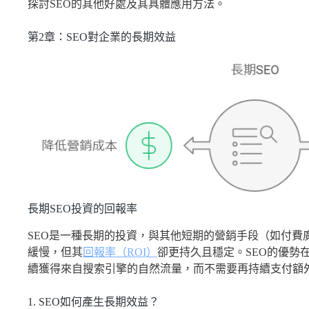
探討SEO的其他好處及其具體應用方法。
第2章：SEO對企業的長期效益
長期SEO投資的回報率
SEO是一種長期的投資，與其他短期的營銷手段（如付費
緩慢，但其
回報率（ROI）
卻更持久且穩定。SEO的優勢
續獲得來自搜索引擎的自然流量，而不需要再持續支付額
1. SEO如何產生長期效益？