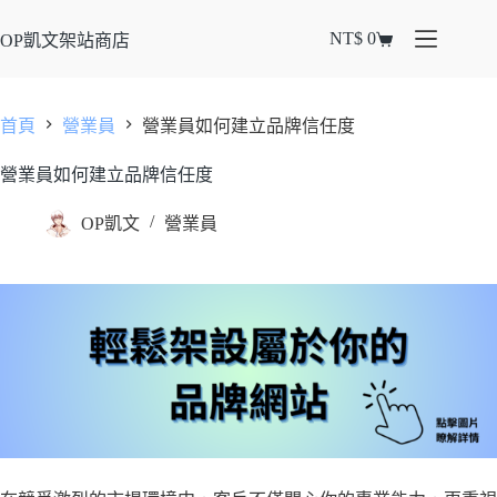
NT$
0
OP凱文架站商店
首頁
營業員
營業員如何建立品牌信任度
營業員如何建立品牌信任度
OP凱文
營業員