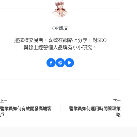
OP凱文
選擇權交易者，喜歡在網路上分享，對SEO
與線上經營個人品牌有小小研究。
上一
下一
營業員如何有效開發高端客
營業員如何運用時間管理策
戶
略