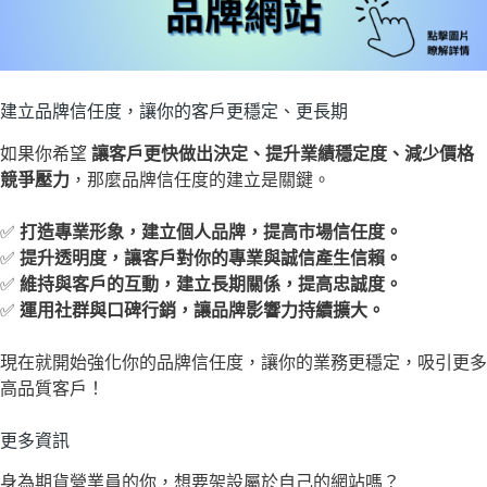
建立品牌信任度，讓你的客戶更穩定、更長期
如果你希望
讓客戶更快做出決定、提升業績穩定度、減少價格
競爭壓力
，那麼品牌信任度的建立是關鍵。
✅
打造專業形象，建立個人品牌，提高市場信任度。
✅
提升透明度，讓客戶對你的專業與誠信產生信賴。
✅
維持與客戶的互動，建立長期關係，提高忠誠度。
✅
運用社群與口碑行銷，讓品牌影響力持續擴大。
現在就開始強化你的品牌信任度，讓你的業務更穩定，吸引更多
高品質客戶！
更多資訊
身為期貨營業員的你，想要架設屬於自己的網站嗎？