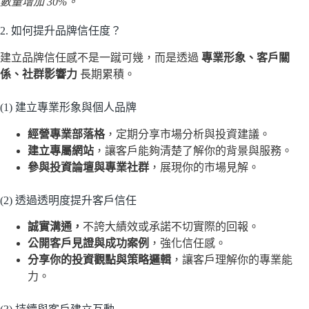
數量增加 30%。
2. 如何提升品牌信任度？
建立品牌信任感不是一蹴可幾，而是透過
專業形象、客戶關
係、社群影響力
長期累積。
(1) 建立專業形象與個人品牌
經營專業部落格
，定期分享市場分析與投資建議。
建立專屬網站
，讓客戶能夠清楚了解你的背景與服務。
參與投資論壇與專業社群
，展現你的市場見解。
(2) 透過透明度提升客戶信任
誠實溝通，
不誇大績效或承諾不切實際的回報。
公開客戶見證與成功案例
，強化信任感。
分享你的投資觀點與策略邏輯
，讓客戶理解你的專業能
力。