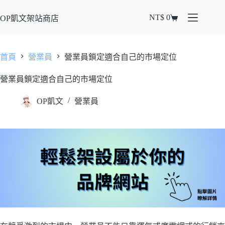
NT$
0
OP凱文架站商店
首頁
營業員
營業員鎖定適合自己的市場定位
營業員鎖定適合自己的市場定位
OP凱文
營業員