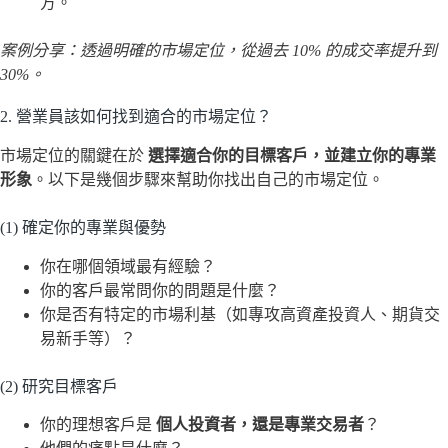
方。
案例分享：透過明確的市場定位，從過去 10% 的成交率提升到
30%。
2. 營業員該如何找到適合的市場定位？
市場定位的關鍵在於
選擇適合你的目標客戶，並建立你的專業
形象
。以下是幾個步驟來幫助你找出自己的市場定位。
(1) 確定你的專業與優勢
你在哪個領域最有經驗？
你的客戶最常問你的問題是什麼？
你是否有特定的市場利基（如專攻高資產投資人、期貨交
易新手等）？
(2) 研究目標客戶
你的理想客戶是
個人投資者，還是專業交易者
？