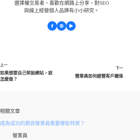
選擇權交易者，喜歡在網路上分享，對SEO
與線上經營個人品牌有小小研究。
上一
下一
如果想要自己架設網站，該
營業員如何經營客戶關係
怎麼做？
相關文章
成為成功的期貨營業員需要哪些特質？
營業員