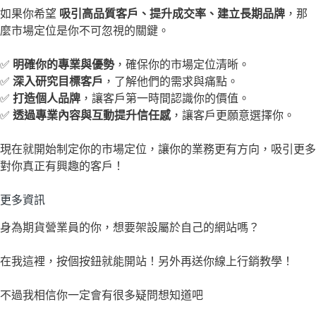
如果你希望
吸引高品質客戶、提升成交率、建立長期品牌
，那
麼市場定位是你不可忽視的關鍵。
✅
明確你的專業與優勢
，確保你的市場定位清晰。
✅
深入研究目標客戶
，了解他們的需求與痛點。
✅
打造個人品牌
，讓客戶第一時間認識你的價值。
✅
透過專業內容與互動提升信任感
，讓客戶更願意選擇你。
現在就開始制定你的市場定位，讓你的業務更有方向，吸引更多
對你真正有興趣的客戶！
更多資訊
身為期貨營業員的你，想要架設屬於自己的網站嗎？
在我這裡，按個按鈕就能開站！另外再送你線上行銷教學！
不過我相信你一定會有很多疑問想知道吧