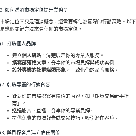
3. 如何透過市場定位提升業務？
市場定位不只是理論概念，還需要轉化為實際的行動策略。以下
是幾個關鍵方法來強化你的市場定位。
(1) 打造個人品牌
建立個人網站
，清楚展示你的專業與服務。
撰寫部落格文章
，分享你的市場見解與成功案例。
設計專業的社群媒體形象
，一致化你的品牌風格。
(2) 創造專屬的行銷內容
針對你的市場撰寫有價值的內容，如「期貨交易新手指
南」。
透過影片、直播，分享你的專業見解。
提供免費的市場報告或交易技巧，吸引潛在客戶。
(3) 與目標客戶建立信任關係