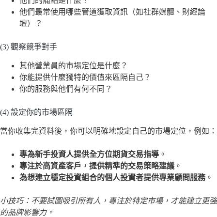
他們的痛點是什麼？
他們最常使用哪些管道獲取資訊（如社群媒體、財經論
壇）？
(3) 觀察競爭對手
其他營業員的市場定位是什麼？
你能提供什麼獨特的價值來區隔自己？
你的服務與他們有何不同？
(4) 設定你的市場區隔
當你收集完資料後，你可以明確地設定自己的市場定位，例如：
專為新手投資人提供全方位期貨交易指導
。
專注於高資產客戶，提供精準的交易策略建議
。
為想建立穩定投資組合的個人投資者提供專業顧問服務
。
小技巧：不要試圖吸引所有人，專注於特定市場，才能建立更強
的品牌影響力。