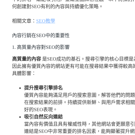
何創建對SEO有利的內容與持續優化策略。
相關文章：
SEO教學
內容行銷在SEO中的重要性
1. 高質量內容對SEO的影響
高質量的內容
是SEO成功的基石。搜尋引擎的核心目標
因此擁有優質內容的網站更有可能在搜尋結果中獲得較高的
具體影響：
提升搜尋引擎排名
優質內容能夠滿足用戶的搜索意圖，解答他們的問題
在搜索結果的前排。持續提供新鮮、與用戶需求相關
好的SEO表現。
吸引自然反向連結
當內容有價值且具有權威性時，其他網站會更願意引
連結是SEO中非常重要的排名因素，能夠顯著提升