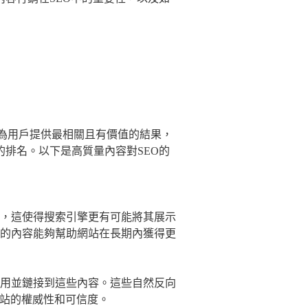
是為用戶提供最相關且有價值的結果，
排名。以下是高質量內容對SEO的
，這使得搜索引擎更有可能將其展示
的內容能夠幫助網站在長期內獲得更
用並鏈接到這些內容。這些自然反向
網站的權威性和可信度。