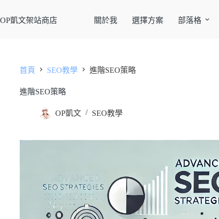
OP凱文架站商店
關於我
選擇方案
部落格
首頁
SEO教學
進階SEO策略
進階SEO策略
OP凱文
SEO教學