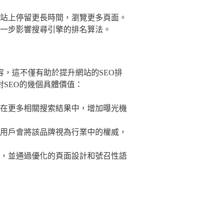
站上停留更長時間，瀏覽更多頁面。
一步影響搜尋引擎的排名算法。
，這不僅有助於提升網站的SEO排
SEO的幾個具體價值：
在更多相關搜索結果中，增加曝光機
用戶會將該品牌視為行業中的權威，
，並通過優化的頁面設計和號召性語