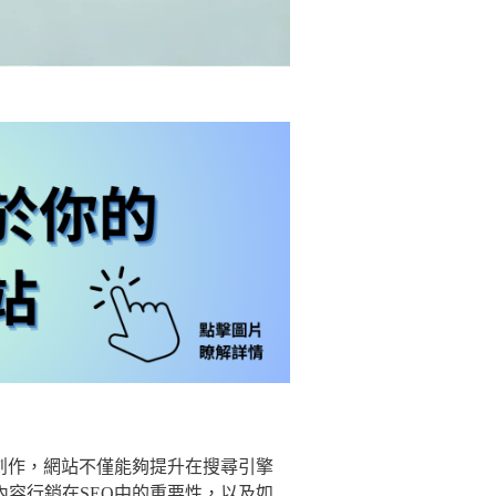
創作，網站不僅能夠提升在搜尋引擎
容行銷在SEO中的重要性，以及如