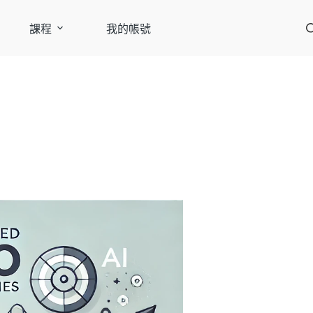
課程
我的帳號