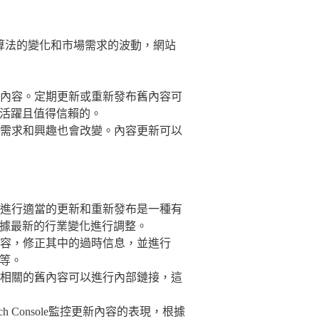
算法的變化和市場需求的波動，網站
內容。定期更新或重新發布舊內容可
是活躍且值得信賴的。
需求和興趣也會改變。內容更新可以
進行適當的更新和重新發布是一種有
根據最新的行業變化進行調整。
容，修正其中的過時信息，並進行
述等。
相關的舊內容可以進行內部鏈接，這
 Search Console監控更新內容的表現，根據