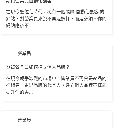
期貨營業員自動化獲客
在現今數位化時代，擁有一個能夠 自動化獲客 的
網站，對營業員來說不再是選擇，而是必須。你的
網站應該不…
營業員
期貨營業員如何建立個人品牌？
在現今競爭激烈的市場中，營業員不再只是產品的
推銷者，更是品牌的代言人。建立個人品牌不僅能
提升你的專…
營業員