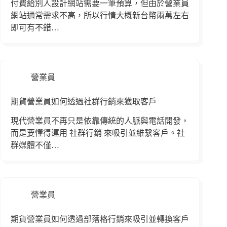
付費給別人設計網站需要一筆預算，但由於營業員
網站通常需求不高，所以行情大概新台幣兩萬左右
即可有不錯…
營業員
期貨營業員如何透過社群行銷來獲取客戶
現代營業員不再只是依靠傳統的人脈與電話開發，
而是要懂得運用 社群行銷 來吸引並維繫客戶。社
群媒體不僅…
營業員
期貨營業員如何透過部落格行銷來吸引並轉換客戶