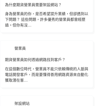
為什麼期貨營業員需要架設網站？
身為營業員的你，是否希望提升業績，但卻遇到以
下問題？ 這些問題，許多優秀的營業員都曾經歷
過。但你有沒…
營業員
期貨營業員如何透過網路找到客戶？
在這個數位時代，營業員不能只依賴傳統的人脈與
電話開發客戶，而是要懂得善用網路資源來自動化
獲取潛在客…
架設網站