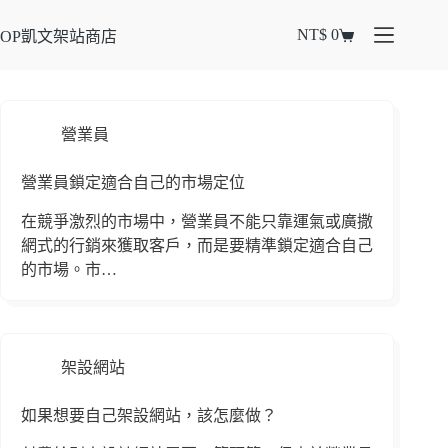
NT$
0
OP凱文架站商店
營業員
營業員鎖定適合自己的市場定位
在競爭激烈的市場中，營業員不能只靠運氣或廣撒
網式的行銷來獲取客戶，而是要精準鎖定適合自己
的市場。市…
架設網站
如果想要自己架設網站，該怎麼做？