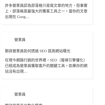
許多營業員認為部落格只是寫文章的地方，但事實
上，部落格是最強大的獲客工具之一。當你的文章
出現在 Goog…
營業員
期貨營業員如何透過 SEO 提高網站曝光
在現今網路行銷的世界裡，SEO（搜尋引擎優化）
已經成為營業員獲取客戶的關鍵工具。如果你的網
站沒有出現…
營業員