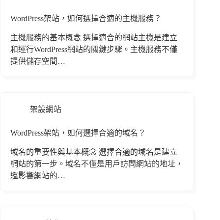
WordPress架站，如何選擇合適的主機服務？
主機服務的基本概念 選擇適合的網站主機是建立
和運行WordPress網站的關鍵步驟。主機服務不僅
提供儲存空間…
架設網站
WordPress架站，如何選擇合適的域名？
域名的重要性與基本概念 選擇合適的域名是建立
網站的第一步。域名不僅是用戶訪問網站的地址，
還影響網站的…