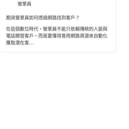
營業員
期貨營業員如何透過網路找到客戶？
在這個數位時代，營業員不能只依賴傳統的人脈與
電話開發客戶，而是要懂得善用網路資源來自動化
獲取潛在客…